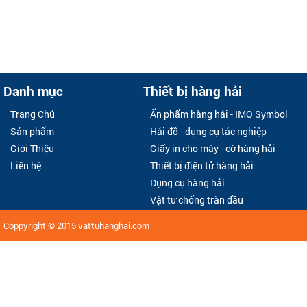
Danh mục
Thiết bị hàng hải
Trang Chủ
Ấn phẩm hàng hải - IMO Symbol
Sản phẩm
Hải đồ - dụng cụ tác nghiệp
Giới Thiệu
Giấy in cho máy - cờ hàng hải
Liên hệ
Thiết bị điện tử hàng hải
Dụng cụ hàng hải
Vật tư chống tràn dầu
Coppyright © 2015
vattuhanghai.com