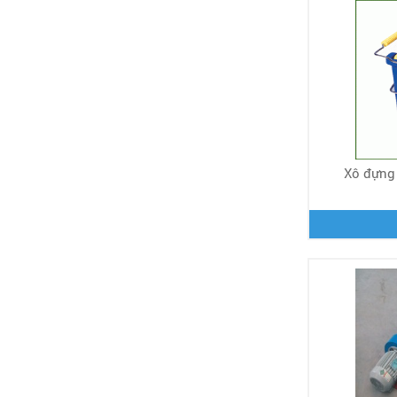
Xô đựng 