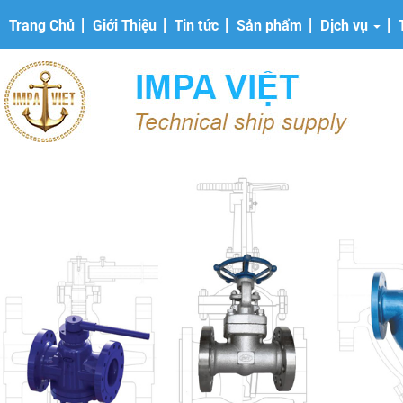
Trang Chủ
Giới Thiệu
Tin tức
Sản phẩm
Dịch vụ