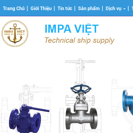
Trang Chủ
Giới Thiệu
Tin tức
Sản phẩm
Dịch vụ