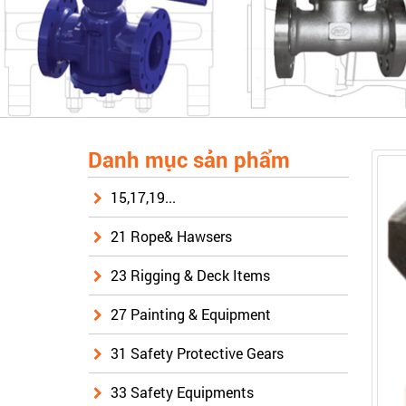
Danh mục sản phẩm
15,17,19...
21 Rope& Hawsers
23 Rigging & Deck Items
27 Painting & Equipment
31 Safety Protective Gears
33 Safety Equipments