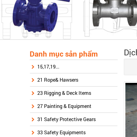
Dịc
Danh mục sản phẩm
15,17,19...
21 Rope& Hawsers
23 Rigging & Deck Items
27 Painting & Equipment
31 Safety Protective Gears
33 Safety Equipments