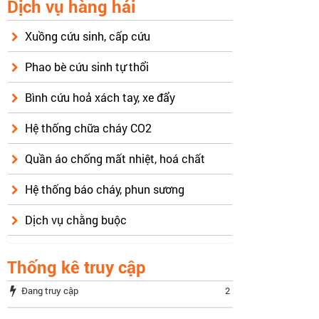
Dịch vụ hàng hải
Xuồng cứu sinh, cấp cứu
Phao bè cứu sinh tự thổi
Bình cứu hoả xách tay, xe đẩy
Hệ thống chữa cháy CO2
Quần áo chống mất nhiệt, hoá chất
Hệ thống báo cháy, phun sương
Dịch vụ chằng buộc
Thống kê truy cập
Đang truy cập
2