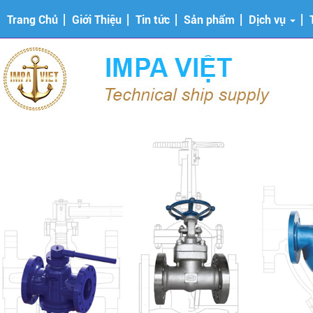
Trang Chủ
Giới Thiệu
Tin tức
Sản phẩm
Dịch vụ