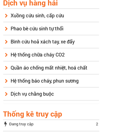
Dịch vụ hàng hải
Xuồng cứu sinh, cấp cứu
Phao bè cứu sinh tự thổi
Bình cứu hoả xách tay, xe đẩy
Hệ thống chữa cháy CO2
Quần áo chống mất nhiệt, hoá chất
Hệ thống báo cháy, phun sương
Dịch vụ chằng buộc
Thống kê truy cập
Đang truy cập
2