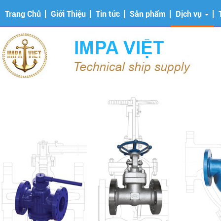
Trang Chủ
Giới Thiệu
Tin tức
Sản phẩm
Dịch vụ