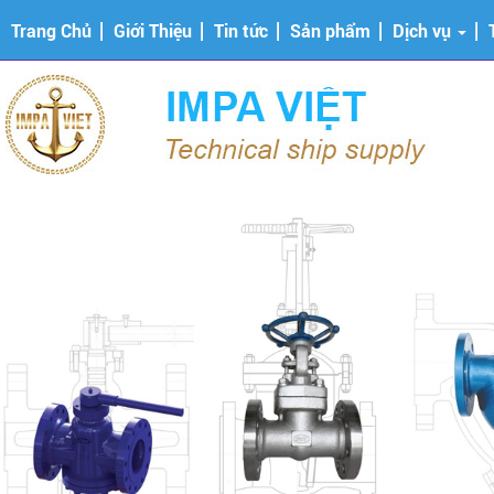
Trang Chủ
Giới Thiệu
Tin tức
Sản phẩm
Dịch vụ