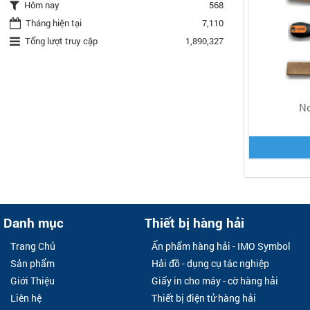
Hôm nay
568
Tháng hiện tại
7,110
Tổng lượt truy cập
1,890,327
No
Danh mục
Thiết bị hàng hải
Trang Chủ
Ấn phẩm hàng hải - IMO Symbol
Sản phẩm
Hải đồ - dụng cụ tác nghiệp
Giới Thiệu
Giấy in cho máy - cờ hàng hải
Liên hệ
Thiết bị điện tử hàng hải