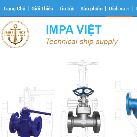
Trang Chủ
Giới Thiệu
Tin tức
Sản phẩm
Dịch vụ