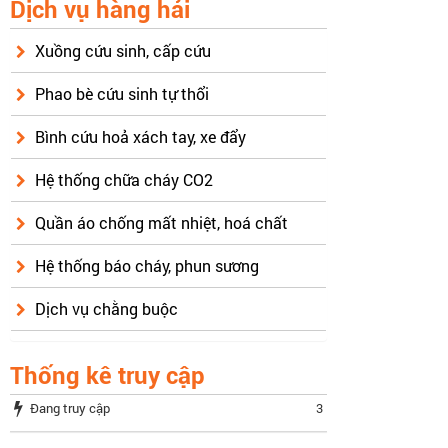
Dịch vụ hàng hải
Xuồng cứu sinh, cấp cứu
Phao bè cứu sinh tự thổi
Bình cứu hoả xách tay, xe đẩy
Hệ thống chữa cháy CO2
Quần áo chống mất nhiệt, hoá chất
Hệ thống báo cháy, phun sương
Dịch vụ chằng buộc
Thống kê truy cập
Đang truy cập
3