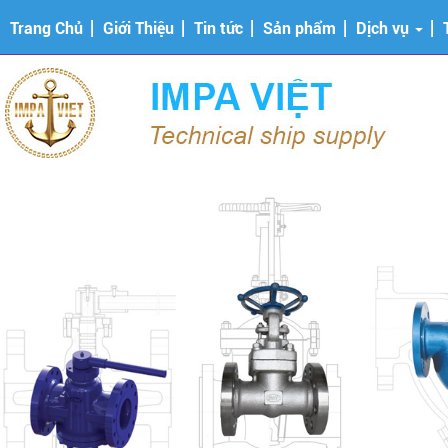
Trang Chủ
Giới Thiệu
Tin tức
Sản phẩm
Dịch vụ