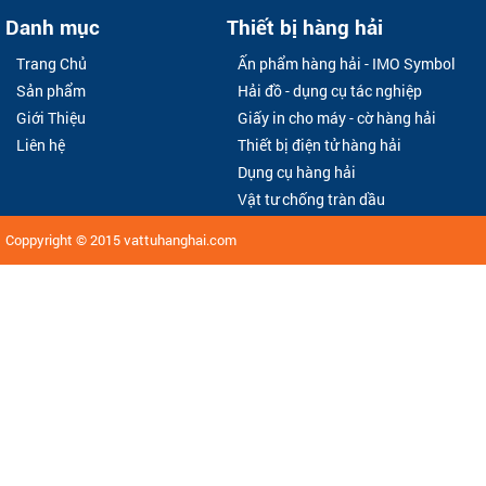
Danh mục
Thiết bị hàng hải
Trang Chủ
Ấn phẩm hàng hải - IMO Symbol
Sản phẩm
Hải đồ - dụng cụ tác nghiệp
Giới Thiệu
Giấy in cho máy - cờ hàng hải
Liên hệ
Thiết bị điện tử hàng hải
Dụng cụ hàng hải
Vật tư chống tràn dầu
Coppyright © 2015
vattuhanghai.com