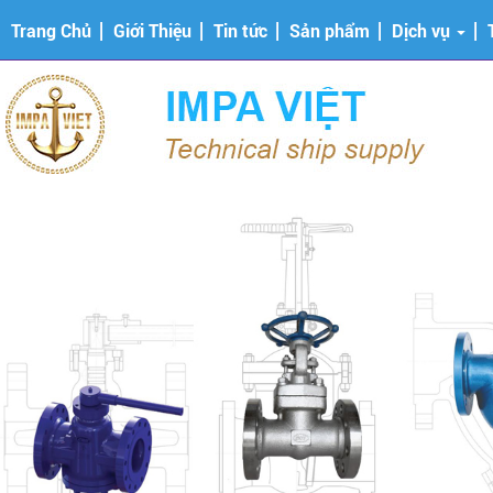
Trang Chủ
Giới Thiệu
Tin tức
Sản phẩm
Dịch vụ