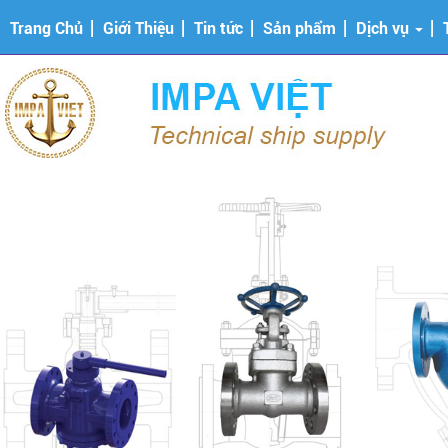
Trang Chủ
Giới Thiệu
Tin tức
Sản phẩm
Dịch vụ