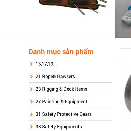
Danh mục sản phẩm
15,17,19...
21 Rope& Hawsers
23 Rigging & Deck Items
27 Painting & Equipment
31 Safety Protective Gears
33 Safety Equipments