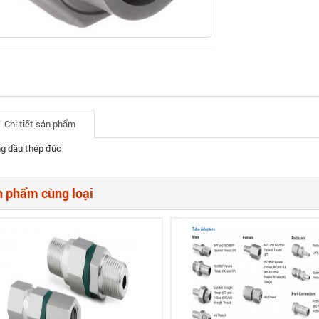
Chi tiết sản phẩm
ng dầu thép đúc
 phẩm cùng loại