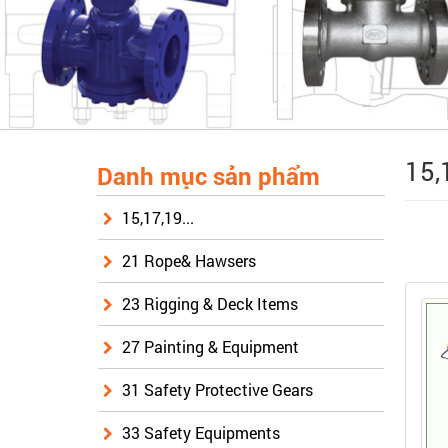
15,
Danh mục sản phẩm
15,17,19...
21 Rope& Hawsers
23 Rigging & Deck Items
27 Painting & Equipment
31 Safety Protective Gears
33 Safety Equipments