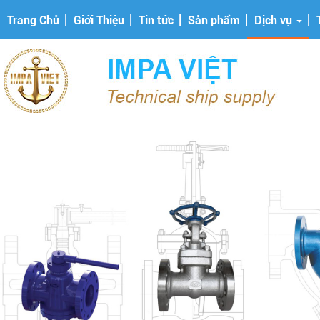
Trang Chủ
Giới Thiệu
Tin tức
Sản phẩm
Dịch vụ