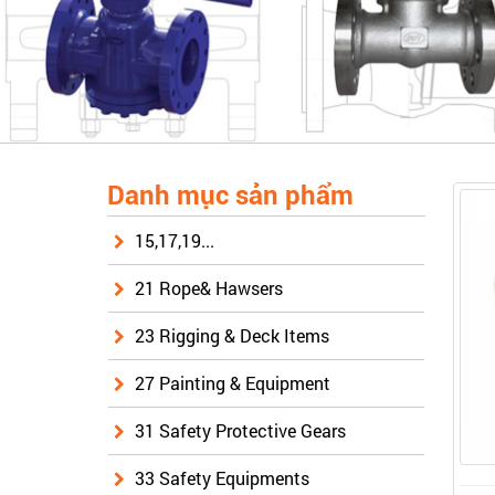
Danh mục sản phẩm
15,17,19...
21 Rope& Hawsers
23 Rigging & Deck Items
27 Painting & Equipment
31 Safety Protective Gears
33 Safety Equipments